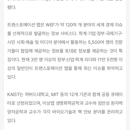
됐다.
트랜스포메이션 맵은 WEF가 약 120여 개 분야의 세계 경제 이슈
를 선제적으로 발굴하는 정보 서비스다. 학계·기업·정부·국제기구·
시민 사회·예술 및 미디어 분야에서 활동하는 5,500여 명의 전문
가들이 협업해 제공하는 정보를 토대로 정보를 제공하는 것이 특
징이다.
현재 3만 명 이상의 정부·산업·학계 리더와 11만 5천명 이
상의 일반인이 트랜스포메이션 맵을 통해 최신 이슈를 파악하고
있다.
KAIST
는 하버드대학교, MIT 등의 12개 기관과 함께 공동 큐레이
터로 선정되었으며, 이상엽 생명화학공학과 교수와 임만성 원자력
양자공학과 교수가 각각 바이오기술과 핵 안보 분야를 관리하고
있다.