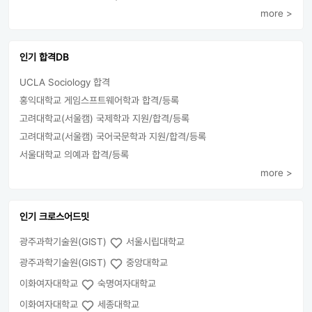
more >
인기 합격DB
UCLA Sociology 합격
홍익대학교 게임스프트웨어학과 합격/등록
고려대학교(서울캠) 국제학과 지원/합격/등록
고려대학교(서울캠) 국어국문학과 지원/합격/등록
서울대학교 의예과 합격/등록
more >
인기 크로스어드밋
광주과학기술원(GIST)
서울시립대학교
광주과학기술원(GIST)
중앙대학교
이화여자대학교
숙명여자대학교
이화여자대학교
세종대학교