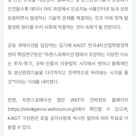
진전될수록 데이터 처리 과정에서 인공지능·사물인터넷 등과 상호
운용하면서 발생하는 기술적 문제를 해결하는 것과 이에 맞게
탈
중앙화 원리를 우리 사회에 적용하는 것이 숙제가 될 전망이다.
공동 큐레이션을 담당하는 김기배 KAIST 한국4차산업혁명정책
센터 책임연구원은 "트랜스포메이션 맵에서 조망하는 다양한 이슈
는 투자-투기, 규제-진흥의 이분법적 시각에서 벗어나 블록체인
및 분산원장기술을 다각적이고 전략적으로 바라보는 시각을 줄
것”이라는 기대를 내비쳤다.
한편, 트랜스포메이션 맵은 WEF의 전략정보 홈페이지
(https://intelligence.weforum.org/)에서 확인할 수 있으며,
KAIST 구성원은 포털 공지사항에 게시된 절차에 따라 무료로 이
용할 수 있다.