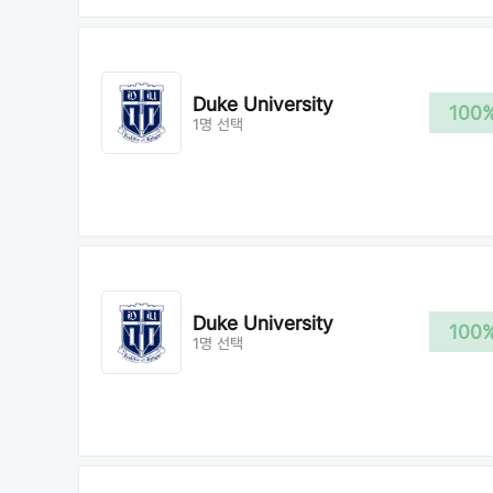
Duke University
100
1명 선택
Duke University
100
1명 선택