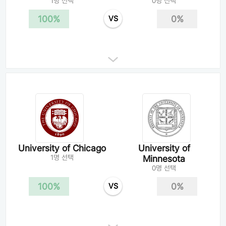
1명 선택
0명 선택
100%
0%
VS
University of Chicago
University of
1명 선택
Minnesota
0명 선택
100%
0%
VS