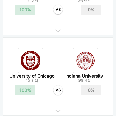
1명 선택
0명 선택
100%
0%
VS
University of Chicago
Indiana University
1명 선택
0명 선택
100%
0%
VS